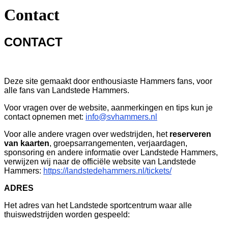
Contact
CONTACT
Deze site gemaakt door enthousiaste Hammers fans, voor
alle fans van Landstede Hammers.
Voor vragen over de website, aanmerkingen en tips kun je
contact opnemen met:
info@svhammers.nl
Voor alle andere vragen over wedstrijden, het
reserveren
van kaarten
, groepsarrangementen, verjaardagen,
sponsoring en andere informatie over Landstede Hammers,
verwijzen wij naar de
officiële
website van Landstede
Hammers:
https://landstedehammers.nl/tickets/
ADRES
Het adres van het Landstede sportcentrum waar alle
thuiswedstrijden worden gespeeld: